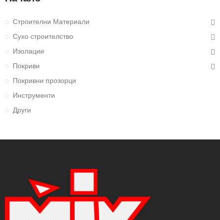
Строителни Материали
Сухо строителство
Изолации
Покриви
Покривни прозорци
Инструменти
Други