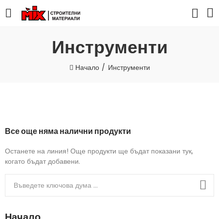
Инструменти
Начало
Инструменти
Все още няма налични продукти
Останете на линия! Още продукти ще бъдат показани тук,
когато бъдат добавени.
Начало