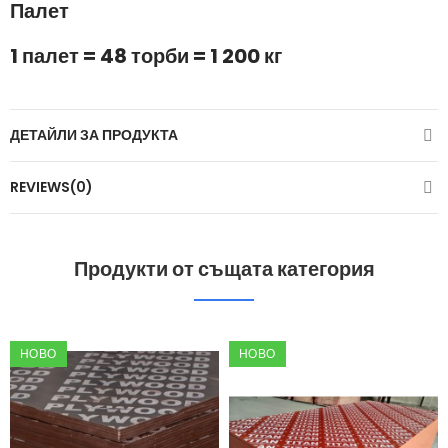
Палет
1 палет = 48 торби = 1 200 кг
ДЕТАЙЛИ ЗА ПРОДУКТА
REVIEWS(0)
Продукти от същата категория
НОВО
НОВО