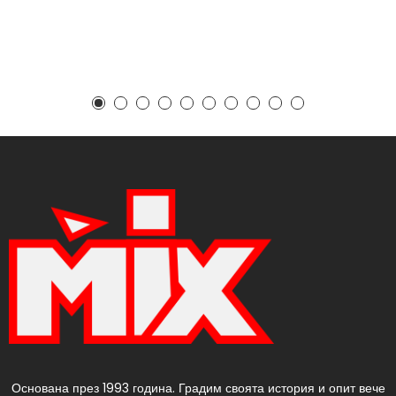
Основана през 1993 година. Градим своята история и опит вече