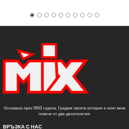
Основана през 1993 година. Градим своята история и опит вече
повече от две десетилетия.
ВРЪЗКА С НАС