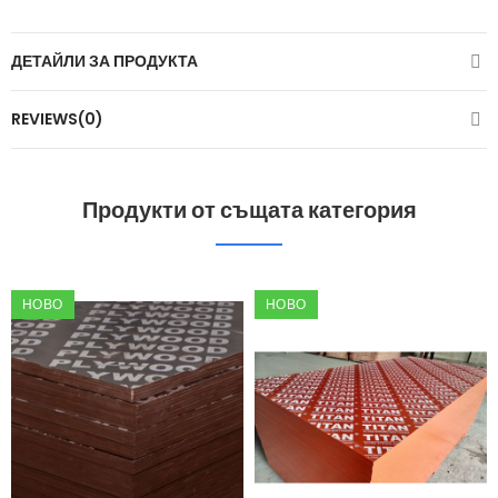
ДЕТАЙЛИ ЗА ПРОДУКТА
REVIEWS(0)
Продукти от същата категория
НОВО
НОВО